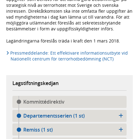
strategisk nivå av terrorhotet mot Sverige och svenska
intressen. Direktåtkomsten ska inte omfatta fler uppgifter än
vad myndigheterna i dag kan lämna ut till varandra. För att
möjliggöra utlämnandet föreslås att sekretessbrytande
bestämmelser i form av uppgiftsskyldigheter införs.
Lagändringarna föreslås träda i kraft den 1 mars 2018.
Pressmeddelande: Ett effektivare informationsutbyte vid
Nationellt centrum för terrorhotbedömning (NCT)
Lagstiftningskedjan
Kommittédirektiv
Departementsserien (1 st)
Remiss (1 st)