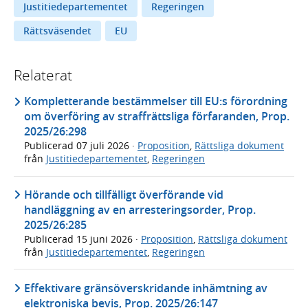
Justitiedepartementet
Regeringen
Rättsväsendet
EU
Relaterat
Kompletterande bestämmelser till EU:s förordning
om överföring av straffrättsliga förfaranden, Prop.
2025/26:298
Publicerad
07 juli 2026
·
Proposition
,
Rättsliga dokument
från
Justitiedepartementet
,
Regeringen
Hörande och tillfälligt överförande vid
handläggning av en arresteringsorder, Prop.
2025/26:285
Publicerad
15 juni 2026
·
Proposition
,
Rättsliga dokument
från
Justitiedepartementet
,
Regeringen
Effektivare gränsöverskridande inhämtning av
elektroniska bevis, Prop. 2025/26:147