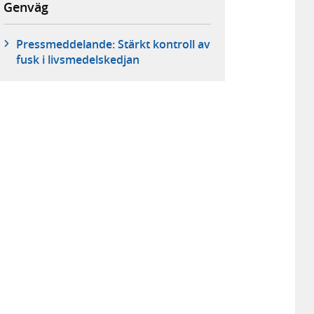
Genväg
Pressmeddelande: Stärkt kontroll av
fusk i livsmedelskedjan