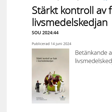
Stärkt kontroll av f
livsmedelskedjan
SOU 2024:44
Publicerad
14 juni 2024
Betänkande av
livsmedelsked