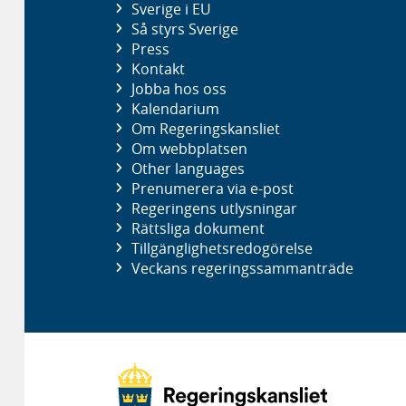
Sverige i EU
Så styrs Sverige
Press
Kontakt
Jobba hos oss
Kalendarium
Om Regeringskansliet
Om webbplatsen
Other languages
Prenumerera via e-post
Regeringens utlysningar
Rättsliga dokument
Tillgänglighetsredogörelse
Veckans regeringssammanträde