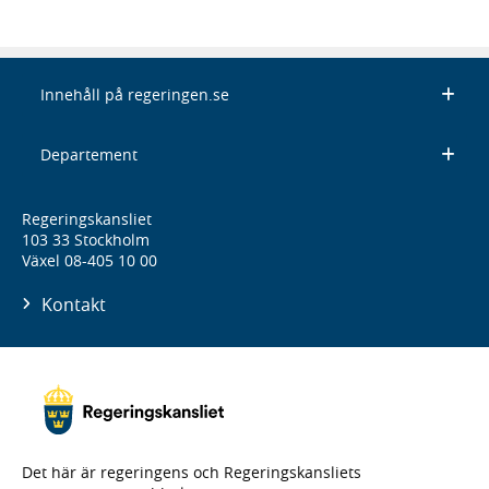
Innehåll på regeringen.se
Departement
Regeringskansliet
103 33 Stockholm
Växel 08-405 10 00
Kontakt
Det här är regeringens och Regeringskansliets