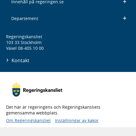
Innehåll på regeringen.se
Departement
Regeringskansliet
103 33 Stockholm
Växel 08-405 10 00
Kontakt
Det här är regeringens och Regeringskansliets
gemensamma webbplats.
Om Regeringskansliet
Inställningar av kakor