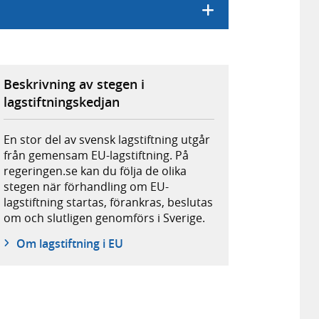
Beskrivning av stegen i
lagstiftningskedjan
En stor del av svensk lagstiftning utgår
från gemensam EU-lagstiftning. På
regeringen.se kan du följa de olika
stegen när förhandling om EU-
lagstiftning startas, förankras, beslutas
om och slutligen genomförs i Sverige.
Om lagstiftning i EU