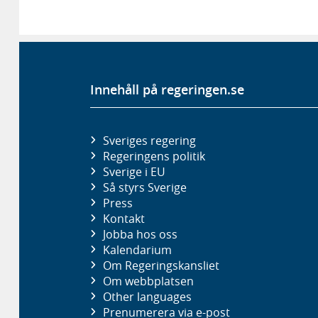
Innehåll på regeringen.se
Sveriges regering
Regeringens politik
Sverige i EU
Så styrs Sverige
Press
Kontakt
Jobba hos oss
Kalendarium
Om Regeringskansliet
Om webbplatsen
Other languages
Prenumerera via e-post