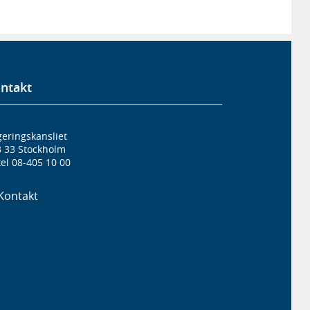
ntakt
eringskansliet
3 33 Stockholm
el 08-405 10 00
Kontakt