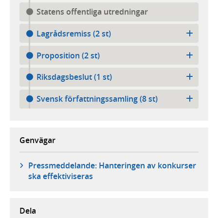
Statens offentliga utredningar
Lagrådsremiss (2 st)
Proposition (2 st)
Riksdagsbeslut (1 st)
Svensk författningssamling (8 st)
Genvägar
Pressmeddelande: Hanteringen av konkurser
ska effektiviseras
Dela