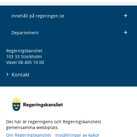
Innehåll på regeringen.se
Departement
Regeringskansliet
103 33 Stockholm
Växel 08-405 10 00
Kontakt
Det här är regeringens och Regeringskansliets
gemensamma webbplats.
Om Regeringskansliet
Inställningar av kakor