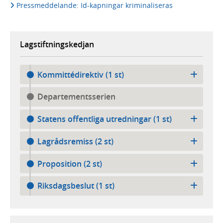
Pressmeddelande: Id-kapningar kriminaliseras
Lagstiftningskedjan
Kommittédirektiv (1 st)
Departementsserien
Statens offentliga utredningar (1 st)
Lagrådsremiss (2 st)
Proposition (2 st)
Riksdagsbeslut (1 st)