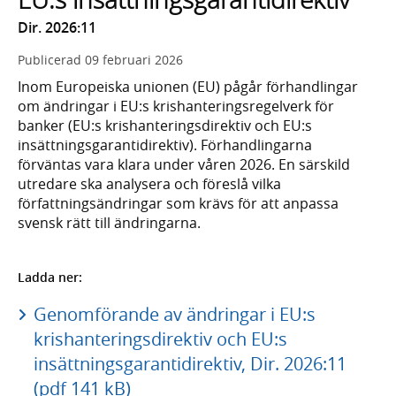
Dir. 2026:11
Publicerad
09 februari 2026
Inom Europeiska unionen (EU) pågår förhandlingar
om ändringar i EU:s krishanteringsregelverk för
banker (EU:s krishanteringsdirektiv och EU:s
insättningsgarantidirektiv). Förhandlingarna
förväntas vara klara under våren 2026. En särskild
utredare ska analysera och föreslå vilka
författningsändringar som krävs för att anpassa
svensk rätt till ändringarna.
Ladda ner:
Genomförande av ändringar i EU:s
krishanteringsdirektiv och EU:s
insättningsgarantidirektiv, Dir. 2026:11
(pdf 141 kB)