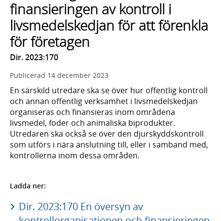
finansieringen av kontroll i
livsmedelskedjan för att förenkla
för företagen
Dir. 2023:170
Publicerad
14 december 2023
En särskild utredare ska se över hur offentlig kontroll
och annan offentlig verksamhet i livsmedelskedjan
organiseras och finansieras inom områdena
livsmedel, foder och animaliska biprodukter.
Utredaren ska också se över den djurskyddskontroll
som utförs i nära anslutning till, eller i samband med,
kontrollerna inom dessa områden.
Ladda ner:
Dir. 2023:170 En översyn av
kontrollorganisationen och finansieringen