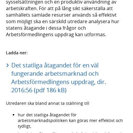
sysselsättningen och en produktiv användning av
arbetskraften. För att på lång sikt säkerställa att
samhällets samlade resurser används så effektivt
som möjligt ska en särskild utredare analysera hur
statens åtagande i dessa frågor och
Arbetsförmedlingens uppdrag kan utformas.
Ladda ner:
Det statliga åtagandet för en väl
fungerande arbetsmarknad och
Arbetsförmedlingens uppdrag, dir.
2016:56 (pdf 186 kB)
Utredaren ska bland annat ta ställning till
hur det statliga åtagandet för
arbetsmarknadspolitiken kan göras mer effektivt och
tydligt,