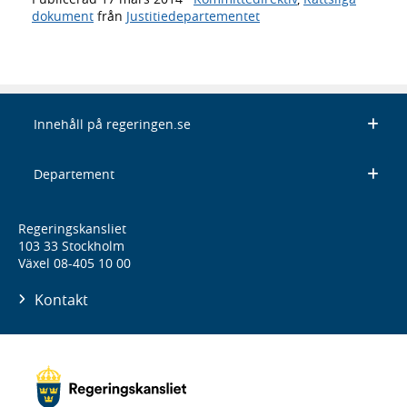
dokument
från
Justitiedepartementet
Innehåll på regeringen.se
Departement
Regeringskansliet
103 33 Stockholm
Växel 08-405 10 00
Kontakt