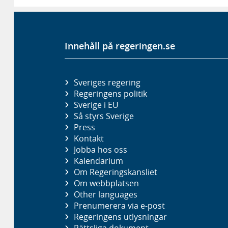
Innehåll på regeringen.se
Sveriges regering
Regeringens politik
Sverige i EU
Så styrs Sverige
Press
Kontakt
Jobba hos oss
Kalendarium
Om Regeringskansliet
Om webbplatsen
Other languages
Prenumerera via e-post
Regeringens utlysningar