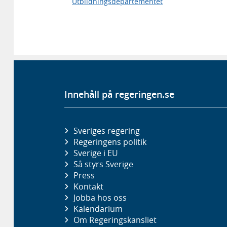
Utbildningsdepartementet
Innehåll på regeringen.se
Sveriges regering
Regeringens politik
Sverige i EU
Så styrs Sverige
Press
Kontakt
Jobba hos oss
Kalendarium
Om Regeringskansliet