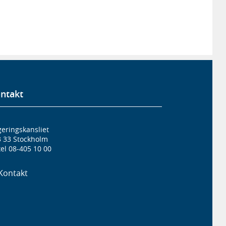
ntakt
eringskansliet
3 33 Stockholm
el 08-405 10 00
Kontakt