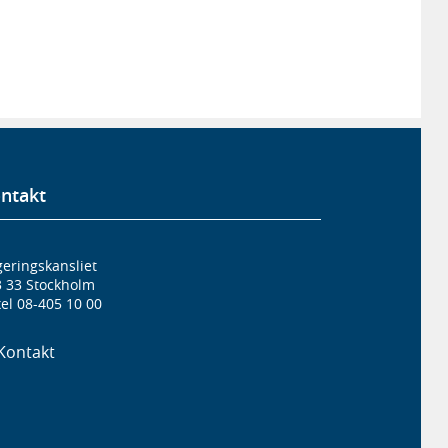
ntakt
eringskansliet
3 33 Stockholm
el 08-405 10 00
Kontakt