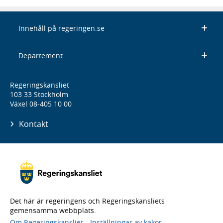
Innehåll på regeringen.se
Departement
Regeringskansliet
103 33 Stockholm
Växel 08-405 10 00
Kontakt
Det här är regeringens och Regeringskansliets
gemensamma webbplats.
Om Regeringskansliet
Inställningar av kakor