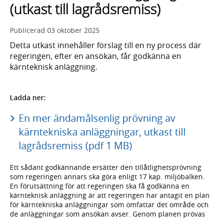
(utkast till lagrådsremiss)
Publicerad
03 oktober 2025
Detta utkast innehåller förslag till en ny process där
regeringen, efter en ansökan, får godkänna en
kärnteknisk anläggning.
Ladda ner:
En mer ändamålsenlig prövning av
kärntekniska anläggningar, utkast till
lagrådsremiss (pdf 1 MB)
Ett sådant godkännande ersätter den tillåtlighetsprövning
som regeringen annars ska göra enligt 17 kap. miljöbalken.
En förutsättning för att regeringen ska få godkänna en
kärnteknisk anläggning är att regeringen har antagit en plan
för kärntekniska anläggningar som omfattar det område och
de anläggningar som ansökan avser. Genom planen prövas