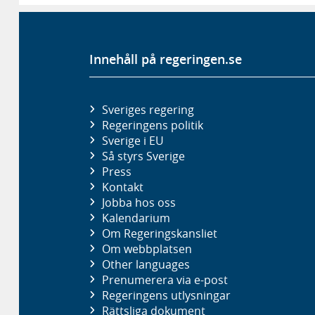
Innehåll på regeringen.se
Sveriges regering
Regeringens politik
Sverige i EU
Så styrs Sverige
Press
Kontakt
Jobba hos oss
Kalendarium
Om Regeringskansliet
Om webbplatsen
Other languages
Prenumerera via e-post
Regeringens utlysningar
Rättsliga dokument