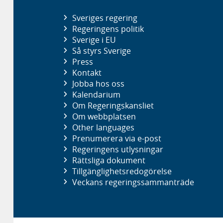
Sveriges regering
Regeringens politik
Sverige i EU
Så styrs Sverige
Press
Kontakt
Jobba hos oss
Kalendarium
Om Regeringskansliet
Om webbplatsen
Other languages
Prenumerera via e-post
Regeringens utlysningar
Rättsliga dokument
Tillgänglighetsredogörelse
Veckans regeringssammanträde