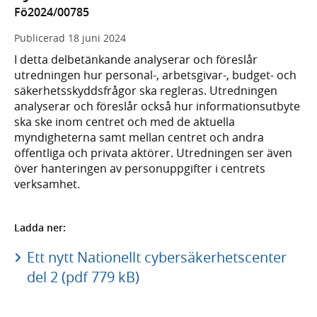
Fö2024/00785
Publicerad
18 juni 2024
I detta delbetänkande analyserar och föreslår
utredningen hur personal-, arbetsgivar-, budget- och
säkerhetsskyddsfrågor ska regleras. Utredningen
analyserar och föreslår också hur informationsutbyte
ska ske inom centret och med de aktuella
myndigheterna samt mellan centret och andra
offentliga och privata aktörer. Utredningen ser även
över hanteringen av personuppgifter i centrets
verksamhet.
Ladda ner:
Ett nytt Nationellt cybersäkerhetscenter
del 2 (pdf 779 kB)