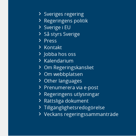
Sveriges regering
Regeringens politik
Sverige i EU
Så styrs Sverige
Press
Kontakt
Jobba hos oss
Kalendarium
Om Regeringskansliet
Om webbplatsen
Other languages
Prenumerera via e-post
Regeringens utlysningar
Rättsliga dokument
Tillgänglighetsredogörelse
Veckans regeringssammanträde