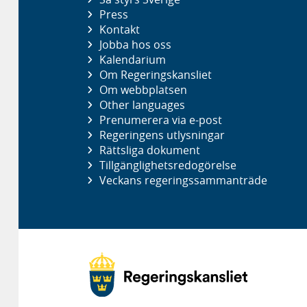
Press
Kontakt
Jobba hos oss
Kalendarium
Om Regeringskansliet
Om webbplatsen
Other languages
Prenumerera via e-post
Regeringens utlysningar
Rättsliga dokument
Tillgänglighetsredogörelse
Veckans regeringssammanträde