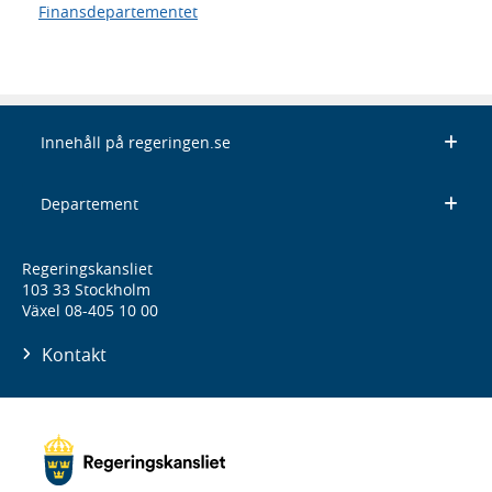
Finansdepartementet
Innehåll på regeringen.se
Departement
Regeringskansliet
103 33 Stockholm
Växel 08-405 10 00
Kontakt