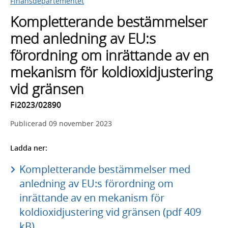
Finansdepartementet
Kompletterande bestämmelser
med anledning av EU:s
förordning om inrättande av en
mekanism för koldioxidjustering
vid gränsen
Fi2023/02890
Publicerad
09 november 2023
Ladda ner:
Kompletterande bestämmelser med
anledning av EU:s förordning om
inrättande av en mekanism för
koldioxidjustering vid gränsen (pdf 409
kB)