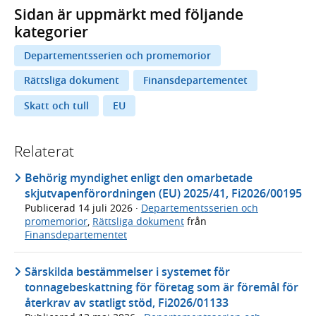
Sidan är uppmärkt med följande
kategorier
Departementsserien och promemorior
Rättsliga dokument
Finansdepartementet
Skatt och tull
EU
Relaterat
Behörig myndighet enligt den omarbetade
skjutvapenförordningen (EU) 2025/41, Fi2026/00195
Publicerad
14 juli 2026
·
Departementsserien och
promemorior
,
Rättsliga dokument
från
Finansdepartementet
Särskilda bestämmelser i systemet för
tonnagebeskattning för företag som är föremål för
återkrav av statligt stöd, Fi2026/01133