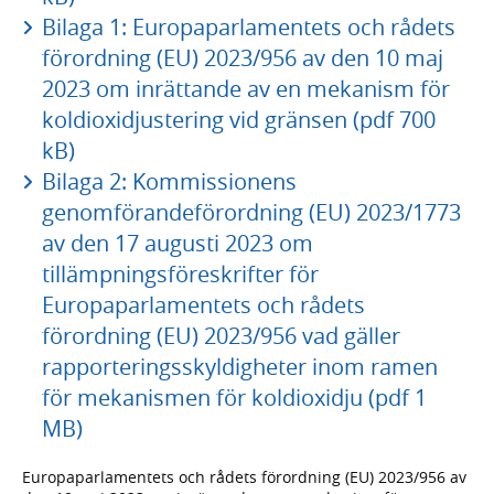
Bilaga 1: Europaparlamentets och rådets
förordning (EU) 2023/956 av den 10 maj
2023 om inrättande av en mekanism för
koldioxidjustering vid gränsen (pdf 700
kB)
Bilaga 2: Kommissionens
genomförandeförordning (EU) 2023/1773
av den 17 augusti 2023 om
tillämpningsföreskrifter för
Europaparlamentets och rådets
förordning (EU) 2023/956 vad gäller
rapporteringsskyldigheter inom ramen
för mekanismen för koldioxidju (pdf 1
MB)
Europaparlamentets och rådets förordning (EU) 2023/956 av