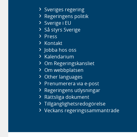
Sveriges regering
Regeringens politik
Sverige i EU
Så styrs Sverige
Press
Kontakt
Jobba hos oss
Kalendarium
Om Regeringskansliet
Om webbplatsen
Other languages
Prenumerera via e-post
Regeringens utlysningar
Rättsliga dokument
Tillgänglighetsredogörelse
Veckans regeringssammanträde