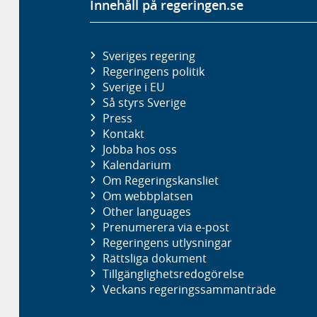
Innehåll på regeringen.se
Sveriges regering
Regeringens politik
Sverige i EU
Så styrs Sverige
Press
Kontakt
Jobba hos oss
Kalendarium
Om Regeringskansliet
Om webbplatsen
Other languages
Prenumerera via e-post
Regeringens utlysningar
Rättsliga dokument
Tillgänglighetsredogörelse
Veckans regeringssammanträde