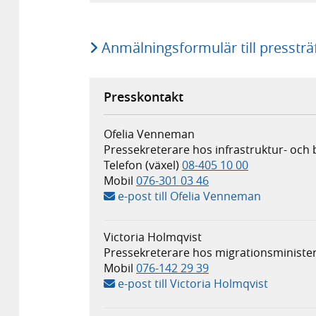
Anmälningsformulär till pressträ
Presskontakt
Ofelia Venneman
Pressekreterare hos infrastruktur- och
Telefon (växel)
08-405 10 00
Mobil
076-301 03 46
e-post till Ofelia Venneman
Victoria Holmqvist
Pressekreterare hos migrationsminister
Mobil
076-142 29 39
e-post till Victoria Holmqvist