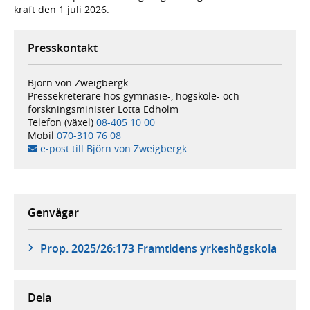
kraft den 1 juli 2026.
Presskontakt
Björn von Zweigbergk
Pressekreterare hos gymnasie-, högskole- och
forskningsminister Lotta Edholm
Telefon (växel)
08-405 10 00
Mobil
070-310 76 08
e-post till Björn von Zweigbergk
Genvägar
Prop. 2025/26:173 Framtidens yrkeshögskola
Dela