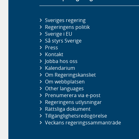
Sveriges regering
Regeringens politik
Sverige i EU
Så styrs Sverige
Press
Kontakt
Jobba hos oss
Kalendarium
Om Regeringskansliet
Om webbplatsen
Other languages
Prenumerera via e-post
Regeringens utlysningar
Rättsliga dokument
Tillgänglighetsredogörelse
Veckans regeringssammanträde