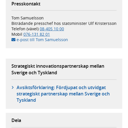
Presskontakt
Tom Samuelsson
Biträdande presschef hos statsminister Ulf Kristersson
Telefon (växel)
08-405 10 00
Mobil
076-131 82 01
e-post till Tom Samuelsson
Strategiskt innovationspartnerskap mellan
Sverige och Tyskland
Avsiktsförklaring: Fördjupat och utvidgat
strategiskt partnerskap mellan Sverige och
Tyskland
Dela