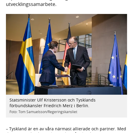
utvecklingssamarbete.
Statsminister Ulf Kristersson och Tysklands
förbundskansler Friedrich Merz i Berlin.
Foto: Tom Samuelsson/Regeringskansliet
– Tyskland är en av våra närmast allierade och partner. Med