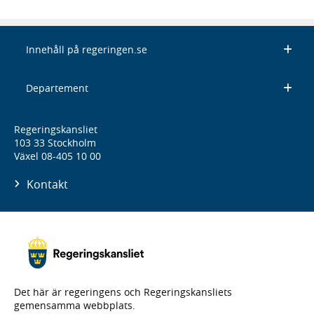
Innehåll på regeringen.se
Departement
Regeringskansliet
103 33 Stockholm
Växel 08-405 10 00
Kontakt
Det här är regeringens och Regeringskansliets
gemensamma webbplats.