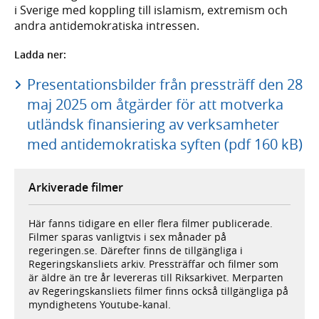
i Sverige med koppling till islamism, extremism och
andra antidemokratiska intressen.
Ladda ner:
Presentationsbilder från pressträff den 28
maj 2025 om åtgärder för att motverka
utländsk finansiering av verksamheter
med antidemokratiska syften (pdf 160 kB)
Arkiverade filmer
Här fanns tidigare en eller flera filmer publicerade.
Filmer sparas vanligtvis i sex månader på
regeringen.se. Därefter finns de tillgängliga i
Regeringskansliets arkiv. Pressträffar och filmer som
är äldre än tre år levereras till Riksarkivet. Merparten
av Regeringskansliets filmer finns också tillgängliga på
myndighetens Youtube-kanal.