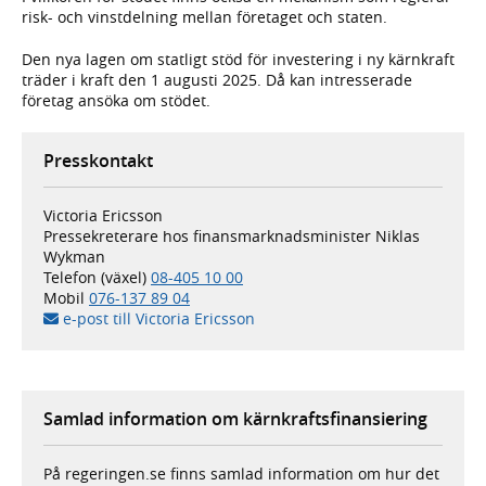
risk- och vinstdelning mellan företaget och staten.
Den nya lagen om statligt stöd för investering i ny kärnkraft
träder i kraft den 1 augusti 2025. Då kan intresserade
företag ansöka om stödet.
Presskontakt
Victoria Ericsson
Pressekreterare hos finansmarknadsminister Niklas
Wykman
Telefon (växel)
08-405 10 00
Mobil
076-137 89 04
e-post till Victoria Ericsson
Samlad information om kärnkraftsfinansiering
På regeringen.se finns samlad information om hur det