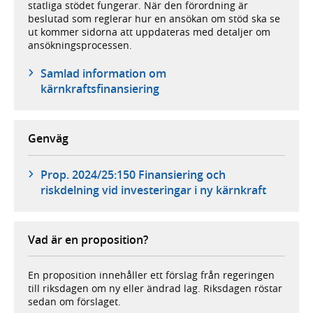
statliga stödet fungerar. När den förordning är
beslutad som reglerar hur en ansökan om stöd ska se
ut kommer sidorna att uppdateras med detaljer om
ansökningsprocessen.
Samlad information om
kärnkraftsfinansiering
Genväg
Prop. 2024/25:150 Finansiering och
riskdelning vid investeringar i ny kärnkraft
Vad är en proposition?
En proposition innehåller ett förslag från regeringen
till riksdagen om ny eller ändrad lag. Riksdagen röstar
sedan om förslaget.