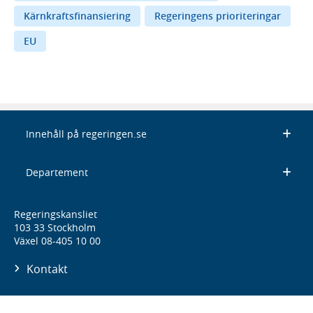
Kärnkraftsfinansiering
Regeringens prioriteringar
EU
Innehåll på regeringen.se
Departement
Regeringskansliet
103 33 Stockholm
Växel 08-405 10 00
Kontakt