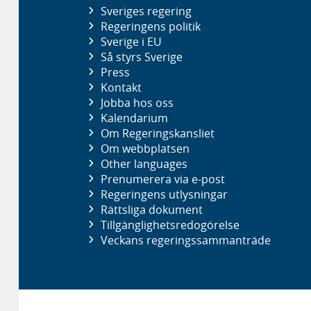
Sveriges regering
Regeringens politik
Sverige i EU
Så styrs Sverige
Press
Kontakt
Jobba hos oss
Kalendarium
Om Regeringskansliet
Om webbplatsen
Other languages
Prenumerera via e-post
Regeringens utlysningar
Rättsliga dokument
Tillgänglighetsredogörelse
Veckans regeringssammanträde