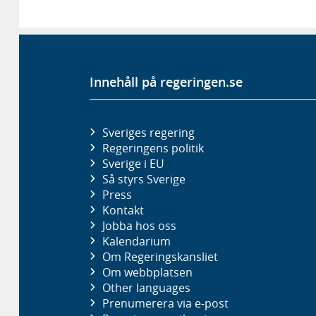
Innehåll på regeringen.se
Sveriges regering
Regeringens politik
Sverige i EU
Så styrs Sverige
Press
Kontakt
Jobba hos oss
Kalendarium
Om Regeringskansliet
Om webbplatsen
Other languages
Prenumerera via e-post