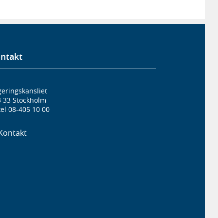
ntakt
eringskansliet
3 33 Stockholm
el 08-405 10 00
Kontakt