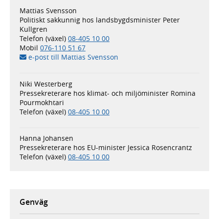
Mattias Svensson
Politiskt sakkunnig hos landsbygdsminister Peter
Kullgren
Telefon (växel)
08-405 10 00
Mobil
076-110 51 67
e-post till Mattias Svensson
Niki Westerberg
Pressekreterare hos klimat- och miljöminister Romina
Pourmokhtari
Telefon (växel)
08-405 10 00
Hanna Johansen
Pressekreterare hos EU-minister Jessica Rosencrantz
Telefon (växel)
08-405 10 00
Genväg