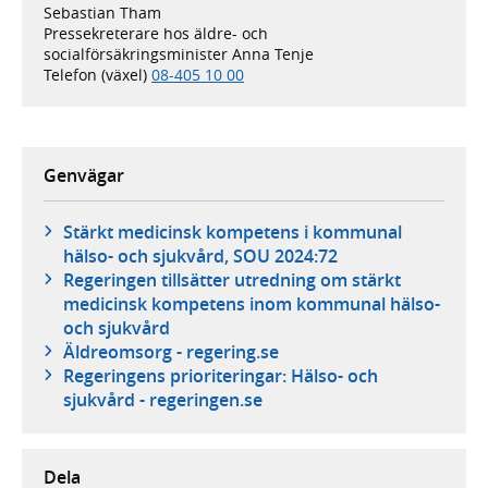
Sebastian Tham
Pressekreterare hos äldre- och
socialförsäkringsminister Anna Tenje
Telefon (växel)
08-405 10 00
Genvägar
Stärkt medicinsk kompetens i kommunal
hälso- och sjukvård, SOU 2024:72
Regeringen tillsätter utredning om stärkt
medicinsk kompetens inom kommunal hälso-
och sjukvård
Äldreomsorg - regering.se
Regeringens prioriteringar: Hälso- och
sjukvård - regeringen.se
Dela