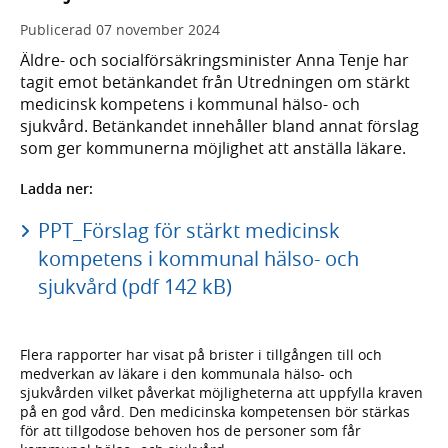
Publicerad
07 november 2024
Äldre- och socialförsäkringsminister Anna Tenje har
tagit emot betänkandet från Utredningen om stärkt
medicinsk kompetens i kommunal hälso- och
sjukvård. Betänkandet innehåller bland annat förslag
som ger kommunerna möjlighet att anställa läkare.
Ladda ner:
PPT_Förslag för stärkt medicinsk
kompetens i kommunal hälso- och
sjukvård (pdf 142 kB)
Flera rapporter har visat på brister i tillgången till och
medverkan av läkare i den kommunala hälso- och
sjukvården vilket påverkat möjligheterna att uppfylla kraven
på en god vård. Den medicinska kompetensen bör stärkas
för att tillgodose behoven hos de personer som får