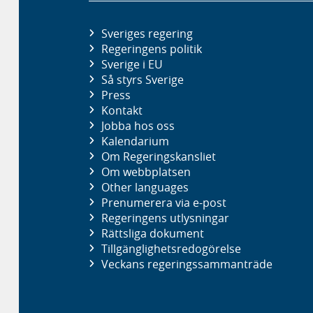
Sveriges regering
Regeringens politik
Sverige i EU
Så styrs Sverige
Press
Kontakt
Jobba hos oss
Kalendarium
Om Regeringskansliet
Om webbplatsen
Other languages
Prenumerera via e-post
Regeringens utlysningar
Rättsliga dokument
Tillgänglighetsredogörelse
Veckans regeringssammanträde