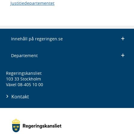
Justitiedepartementet
Innehåll på regeringen.se
Departement
Regeringskansliet
103 33 Stockholm
Växel 08-405 10 00
Kontakt