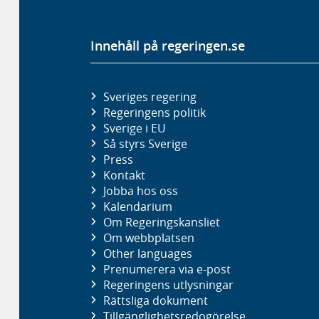
Innehåll på regeringen.se
Sveriges regering
Regeringens politik
Sverige i EU
Så styrs Sverige
Press
Kontakt
Jobba hos oss
Kalendarium
Om Regeringskansliet
Om webbplatsen
Other languages
Prenumerera via e-post
Regeringens utlysningar
Rättsliga dokument
Tillgänglighetsredogörelse