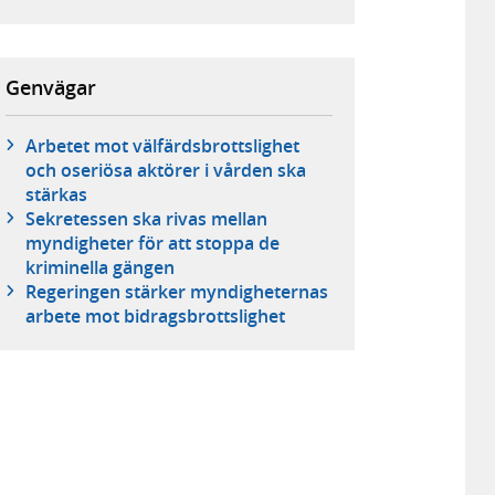
Genvägar
Arbetet mot välfärdsbrottslighet
och oseriösa aktörer i vården ska
stärkas
Sekretessen ska rivas mellan
myndigheter för att stoppa de
kriminella gängen
Regeringen stärker myndigheternas
arbete mot bidragsbrottslighet