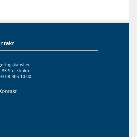
ntakt
eringskansliet
3 33 Stockholm
el 08-405 10 00
Kontakt