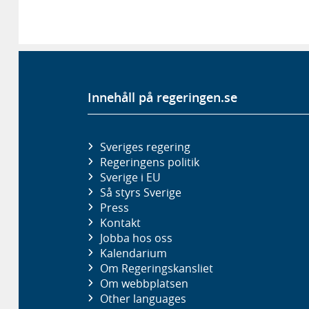
Innehåll på regeringen.se
Sveriges regering
Regeringens politik
Sverige i EU
Så styrs Sverige
Press
Kontakt
Jobba hos oss
Kalendarium
Om Regeringskansliet
Om webbplatsen
Other languages