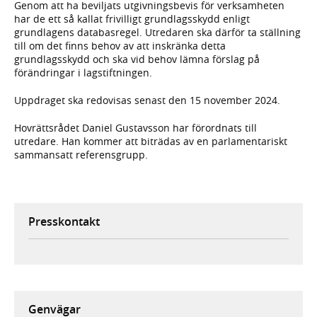
Genom att ha beviljats utgivningsbevis för verksamheten
har de ett så kallat frivilligt grundlagsskydd enligt
grundlagens databasregel. Utredaren ska därför ta ställning
till om det finns behov av att inskränka detta
grundlagsskydd och ska vid behov lämna förslag på
förändringar i lagstiftningen.
Uppdraget ska redovisas senast den 15 november 2024.
Hovrättsrådet Daniel Gustavsson har förordnats till
utredare. Han kommer att biträdas av en parlamentariskt
sammansatt referensgrupp.
Presskontakt
Genvägar