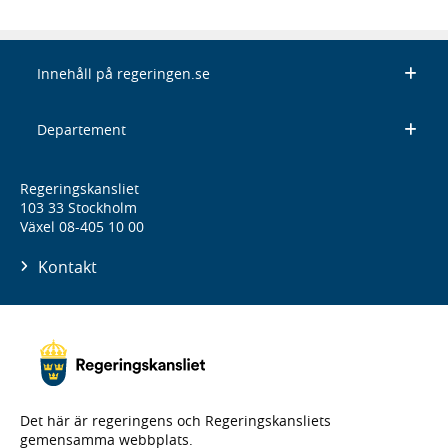
Innehåll på regeringen.se
Departement
Regeringskansliet
103 33 Stockholm
Växel 08-405 10 00
Kontakt
Det här är regeringens och Regeringskansliets
gemensamma webbplats.