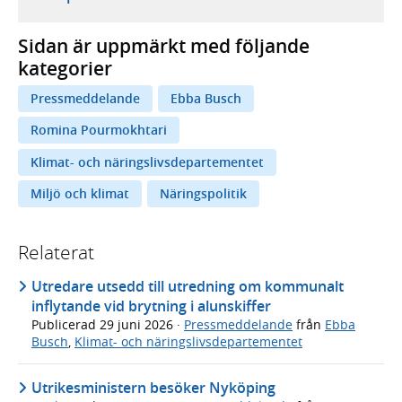
Sidan är uppmärkt med följande
kategorier
Pressmeddelande
Ebba Busch
Romina Pourmokhtari
Klimat- och näringslivsdepartementet
Miljö och klimat
Näringspolitik
Relaterat
Utredare utsedd till utredning om kommunalt
inflytande vid brytning i alunskiffer
Publicerad
29 juni 2026
·
Pressmeddelande
från
Ebba
Busch
,
Klimat- och näringslivsdepartementet
Utrikesministern besöker Nyköping