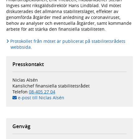
Ingves samt riksgäldsdirektör Hans Lindblad. Vid mötet
diskuterades det allmänna stabilitetsläget, effekter av
genomförda åtgärder med anledning av coronaviruset,
behov av analyser och eventuella åtgärder, samt kommande
arbete för att stärka den finansiella stabiliteten.
Protokollet från mötet är publicerat på stabilitetsrådets
webbsida.
Presskontakt
Niclas Alsén
Kanslichef finansiella stabilitetsrådet
Telefon
08-405 27 04
e-post till Niclas Alsén
Genväg