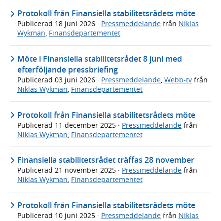
Protokoll från Finansiella stabilitetsrådets möte
Publicerad
18 juni 2026
·
Pressmeddelande
från
Niklas
Wykman
,
Finansdepartementet
Möte i Finansiella stabilitetsrådet 8 juni med
efterföljande pressbriefing
Publicerad
03 juni 2026
·
Pressmeddelande
,
Webb-tv
från
Niklas Wykman
,
Finansdepartementet
Protokoll från Finansiella stabilitetsrådets möte
Publicerad
11 december 2025
·
Pressmeddelande
från
Niklas Wykman
,
Finansdepartementet
Finansiella stabilitetsrådet träffas 28 november
Publicerad
21 november 2025
·
Pressmeddelande
från
Niklas Wykman
,
Finansdepartementet
Protokoll från Finansiella stabilitetsrådets möte
Publicerad
10 juni 2025
·
Pressmeddelande
från
Niklas