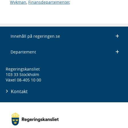
Wykman
,
Finansdepartementet
Innehåll på regeringen.se
Departement
Regeringskansliet
103 33 Stockholm
Växel 08-405 10 00
Kontakt