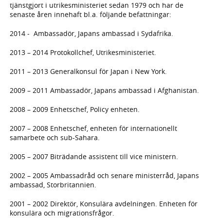
tjänstgjort i utrikesministeriet sedan 1979 och har de
senaste åren innehaft bl.a. följande befattningar:
2014 - Ambassadör, Japans ambassad i Sydafrika.
2013 – 2014 Protokollchef, Utrikesministeriet.
2011 – 2013 Generalkonsul för Japan i New York.
2009 – 2011 Ambassadör, Japans ambassad i Afghanistan.
2008 – 2009 Enhetschef, Policy enheten.
2007 – 2008 Enhetschef, enheten för internationellt
samarbete och sub-Sahara.
2005 – 2007 Biträdande assistent till vice ministern.
2002 – 2005 Ambassadråd och senare ministerråd, Japans
ambassad, Storbritannien.
2001 – 2002 Direktör, Konsulära avdelningen. Enheten för
konsulära och migrationsfrågor.