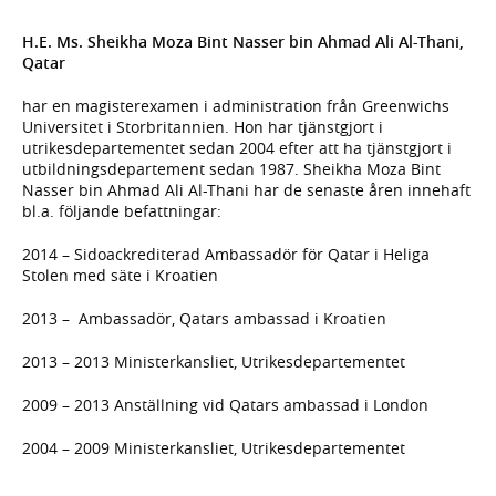
H.E. Ms. Sheikha Moza Bint Nasser bin Ahmad Ali Al-Thani,
Qatar
har en magisterexamen i administration från Greenwichs
Universitet i Storbritannien. Hon har tjänstgjort i
utrikesdepartementet sedan 2004 efter att ha tjänstgjort i
utbildningsdepartement sedan 1987. Sheikha Moza Bint
Nasser bin Ahmad Ali Al-Thani har de senaste åren innehaft
bl.a. följande befattningar:
2014 – Sidoackrediterad Ambassadör för Qatar i Heliga
Stolen med säte i Kroatien
2013 – Ambassadör, Qatars ambassad i Kroatien
2013 – 2013 Ministerkansliet, Utrikesdepartementet
2009 – 2013 Anställning vid Qatars ambassad i London
2004 – 2009 Ministerkansliet, Utrikesdepartementet