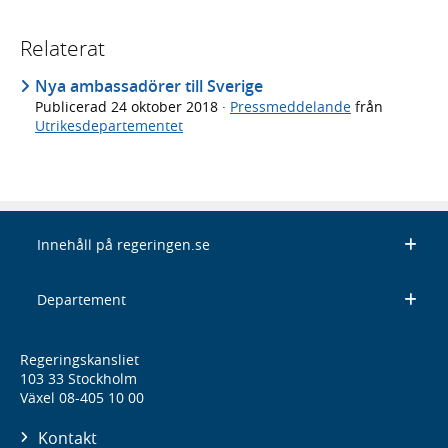
Relaterat
Nya ambassadörer till Sverige
Publicerad
24 oktober 2018
·
Pressmeddelande
från
Utrikesdepartementet
Innehåll på regeringen.se
Departement
Regeringskansliet
103 33 Stockholm
Växel 08-405 10 00
Kontakt