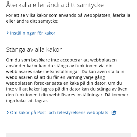
Återkalla eller ändra ditt samtycke
För att se vilka kakor som används på webbplatsen, återkalla
eller ändra ditt samtycke:
Inställningar för kakor
Stänga av alla kakor
Om du som besökare inte accepterar att webbplatsen
använder kakor kan du stänga av funktionen via din
webbläsares säkerhetsinställningar. Du kan även ställa in
webbläsaren så att du får en varning varje gång
webbplatsen försöker sätta en kaka på din dator. Om du
inte vill att kakor lagras på din dator kan du stänga av även
den funktionen i din webbläsares inställningar. Då kommer
inga kakor att lagras.
Om kakor på Post- och telestyrelsens webbplats