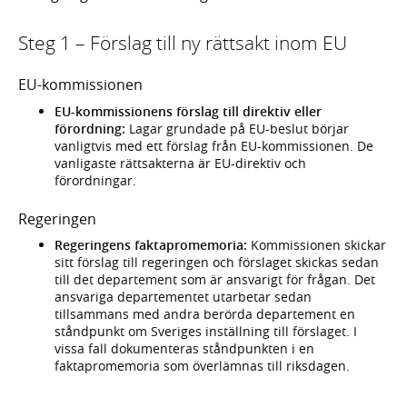
Steg 1 – Förslag till ny rättsakt inom EU
EU-kommissionen
EU-kommissionens förslag till direktiv eller
förordning:
Lagar grundade på EU-beslut börjar
vanligtvis med ett förslag från EU-kommissionen. De
vanligaste rättsakterna är EU-direktiv och
förordningar.
Regeringen
Regeringens faktapromemoria:
Kommissionen skickar
sitt förslag till regeringen och förslaget skickas sedan
till det departement som är ansvarigt för frågan. Det
ansvariga departementet utarbetar sedan
tillsammans med andra berörda departement en
ståndpunkt om Sveriges inställning till förslaget. I
vissa fall dokumenteras ståndpunkten i en
faktapromemoria som överlämnas till riksdagen.