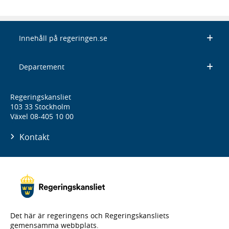
Innehåll på regeringen.se
Departement
Regeringskansliet
103 33 Stockholm
Växel 08-405 10 00
Kontakt
Det här är regeringens och Regeringskansliets
gemensamma webbplats.