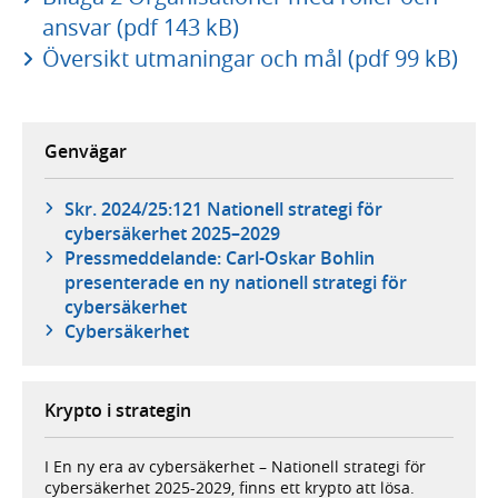
ansvar (pdf 143 kB)
Översikt utmaningar och mål (pdf 99 kB)
Genvägar
Skr. 2024/25:121 Nationell strategi för
cybersäkerhet 2025–2029
Pressmeddelande: Carl-Oskar Bohlin
presenterade en ny nationell strategi för
cybersäkerhet
Cybersäkerhet
Krypto i strategin
I En ny era av cybersäkerhet – Nationell strategi för
cybersäkerhet 2025-2029, finns ett krypto att lösa.