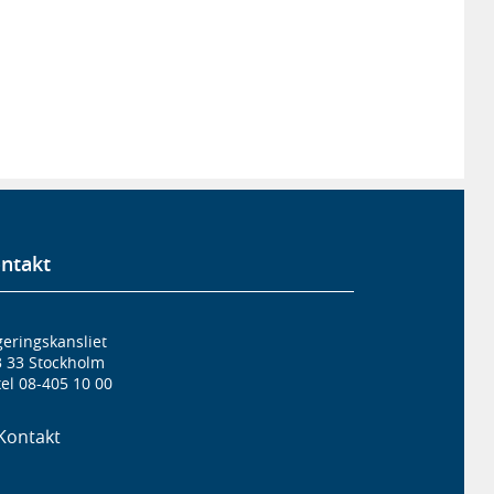
ntakt
eringskansliet
3 33 Stockholm
el 08-405 10 00
Kontakt