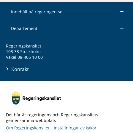
Innehåll på regeringen.se
Departement
Regeringskansliet
103 33 Stockholm
Växel 08-405 10 00
Kontakt
Det här är regeringens och Regeringskansliets
gemensamma webbplats.
Om Regeringskansliet
Inställningar av kakor