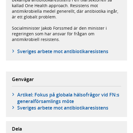
kallad One Health approach. Resistens mot
antimikrobiella medel generellt, där antibiotika ingår,
är ett globalt problem.
Socialminister Jakob Forssmed är den minister i
regeringen som har ansvar för frågan om
antimikrobiell resistens.
Sveriges arbete mot antibiotikaresistens
Genvägar
Artikel: Fokus på globala hälsofrågor vid FN:s
generalförsamlings möte
Sveriges arbete mot antibiotikaresistens
Dela